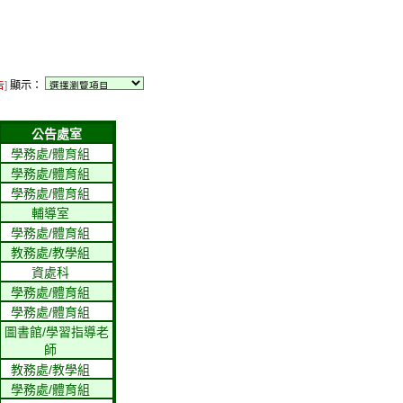
告
]
顯示：
公告處室
學務處/體育組
學務處/體育組
學務處/體育組
輔導室
學務處/體育組
教務處/教學組
資處科
學務處/體育組
學務處/體育組
圖書館/學習指導老
師
教務處/教學組
學務處/體育組