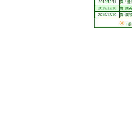
2019/12/11
賀！進
2019/12/10
賀! 
2019/12/10
賀! 
[ 