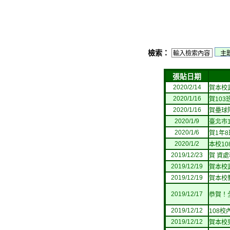
檢索：
張貼日期
2020/2/14
賀本校
2020/1/16
賀10
2020/1/16
賀壘球
2020/1/9
臺北市
2020/1/6
賀1年
2020/1/2
本校1
2019/12/23
賀 資
2019/12/19
賀本校
2019/12/19
賀本校
2019/12/17
恭賀！
2019/12/12
108
2019/12/12
賀本校