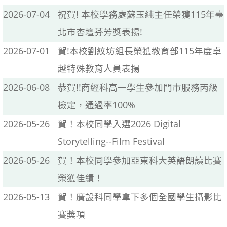
2026-07-04
祝賀! 本校學務處蘇玉純主任榮獲115年臺
北市杏壇芬芳獎表揚!
2026-07-01
賀!本校劉紋坊組長榮獲教育部115年度卓
越特殊教育人員表揚
2026-06-08
恭賀!!商經科高一學生參加門市服務丙級
檢定，通過率100%
2026-05-26
賀！本校同學入選2026 Digital
Storytelling--Film Festival
2026-05-26
賀！本校同學參加亞東科大英語朗讀比賽
榮獲佳績！
2026-05-13
賀！廣設科同學拿下多個全國學生攝影比
賽獎項