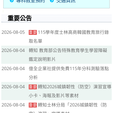
專科教室預約
交通資訊
:::
重要公告
2026-08-05
115學年度士林高商韓國教育旅行錄
重要
取名單
2026-08-04
轉知 教育部公告特殊教育學生學習障礙
鑑定說明影片
2026-08-04
億全企業社提供免費115年分科測驗落點
分析
2026-08-04
轉知2026城鎮韌性（防空）演習宣導
重要
小卡、海報及影片等素材
2026-08-04
轉知士林分局「2026城鎮韌性（防
重要