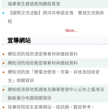
福畢業生展翅高飛鵬程萬里
【國際交流活動】跨洋共學語言情 雙城交流啟新
程
More...
宣導網站
轉知消防局防溺宣導素材與連結資料
轉知消防局防颱宣導素材與連結資料
轉知消防局「鋰電池使用、充電、存放及回收安
全」相關資訊
轉知經濟部地質調查及礦業管理中心公布之臺灣活
動斷層分布圖相關資訊
技專校院招生宣導網站、技訊網，歡迎參考。