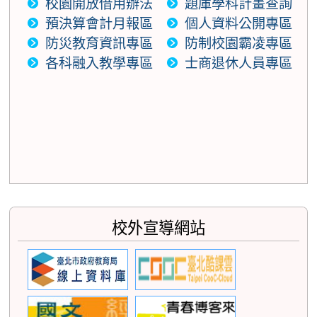
校園開放借用辦法
題庫學科計畫查詢
預決算會計月報區
個人資料公開專區
防災教育資訊專區
防制校園霸凌專區
各科融入教學專區
士商退休人員專區
校外宣導網站