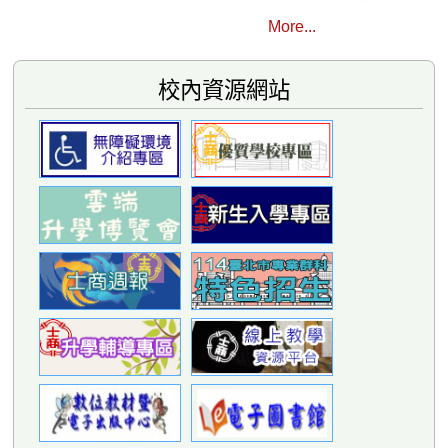
More...
校內資源網站