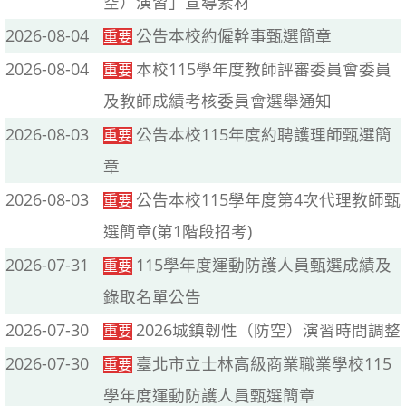
空）演習」宣導素材
2026-08-04
公告本校約僱幹事甄選簡章
重要
2026-08-04
本校115學年度教師評審委員會委員
重要
及教師成績考核委員會選舉通知
2026-08-03
公告本校115年度約聘護理師甄選簡
重要
章
2026-08-03
公告本校115學年度第4次代理教師甄
重要
選簡章(第1階段招考)
2026-07-31
115學年度運動防護人員甄選成績及
重要
錄取名單公告
2026-07-30
2026城鎮韌性（防空）演習時間調整
重要
2026-07-30
臺北市立士林高級商業職業學校115
重要
學年度運動防護人員甄選簡章