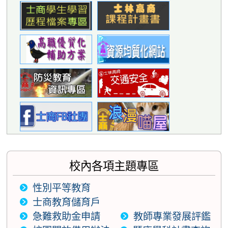
校內各項主題專區
性別平等教育
士商教育儲育戶
急難救助金申請
教師專業發展評鑑