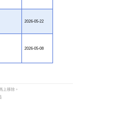
2026-05-22
2026-05-08
馬上移除。
箱