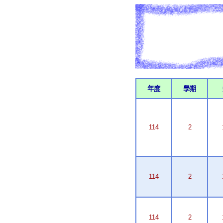
年度
學期
114
2
114
2
114
2