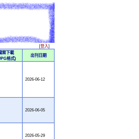
[
登入
]
檔案下載
出刊日期
JPG格式)
2026-06-12
2026-06-05
2026-05-29